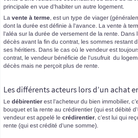
principale en vue d’habiter un autre logement.
La
vente à terme
, est un type de viager (général
dont la durée est définie à l’avance. La vente à te
l’aléa sur la durée de versement de la rente. Dans 
décès avant la fin du contrat, les sommes restant 
ses héritiers. Dans le cas où le vendeur est toujours
contrat, le vendeur bénéficie de l’usufruit du loge
décès mais ne perçoit plus de rente.
Les différents acteurs lors d’un achat e
Le
débirentier
est l’acheteur du bien immobilier, c’e
bouquet et la rente au crédirentier (qui est débité
vendeur est appelé le
crédirentier
, c’est lui qui re
rente (qui est crédité d’une somme).