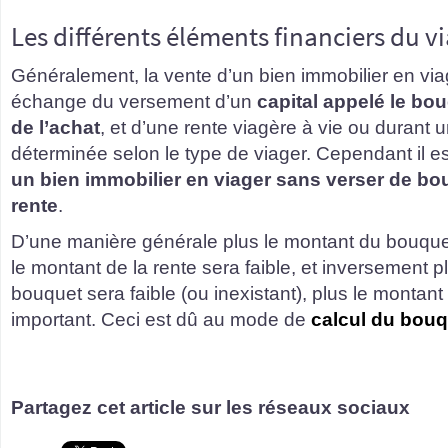
Les différents éléments financiers du v
Généralement, la vente d’un bien immobilier en viag
échange du versement d’un
capital appelé le b
de l’achat
, et d’une rente viagère à vie ou durant 
déterminée selon le type de viager. Cependant il e
un bien immobilier en viager sans verser de b
rente
.
D’une manière générale plus le montant du bouquet
le montant de la rente sera faible, et inversement 
bouquet sera faible (ou inexistant), plus le montant
important. Ceci est dû au mode de
calcul du bouqu
Partagez cet article sur les réseaux sociaux