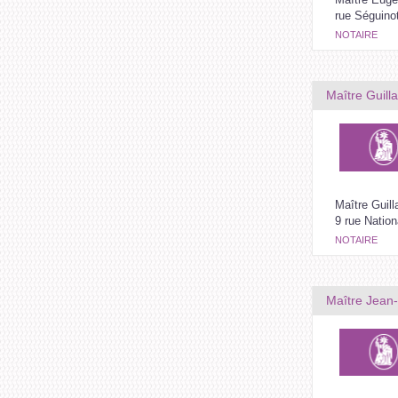
rue Séguino
NOTAIRE
Maître Guil
Maître Guil
9 rue Nation
NOTAIRE
Maître Jean