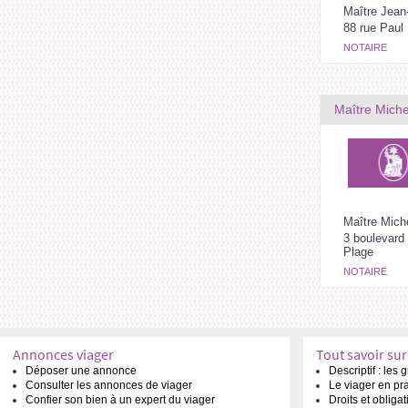
Maître Jean
88 rue Paul
NOTAIRE
Maître Miche
Maître Mich
3 boulevard 
Plage
NOTAIRE
Annonces viager
Tout savoir sur
Déposer une annonce
Descriptif : les
Consulter les annonces de viager
Le viager en pr
Confier son bien à un expert du viager
Droits et obliga