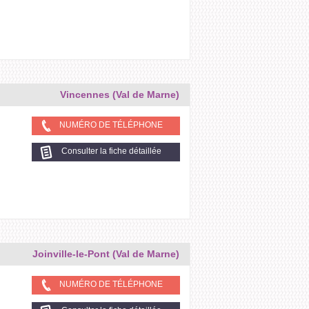
Vincennes (Val de Marne)
NUMÉRO DE TÉLÉPHONE
Consulter la fiche détaillée
Joinville-le-Pont (Val de Marne)
NUMÉRO DE TÉLÉPHONE