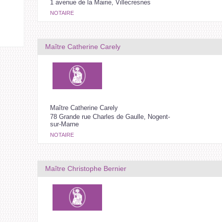
1 avenue de la Mairie, Villecresnes
NOTAIRE
Maître Catherine Carely
Maître Catherine Carely
78 Grande rue Charles de Gaulle, Nogent-
sur-Marne
NOTAIRE
Maître Christophe Bernier