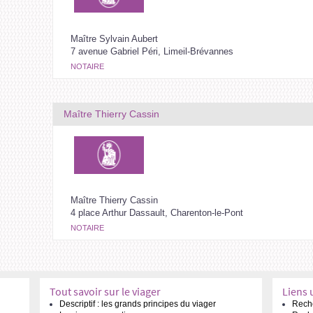
Maître Sylvain Aubert
7 avenue Gabriel Péri, Limeil-Brévannes
NOTAIRE
Maître Thierry Cassin
Maître Thierry Cassin
4 place Arthur Dassault, Charenton-le-Pont
NOTAIRE
Tout savoir sur le viager
Liens 
Descriptif : les grands principes du viager
Reche