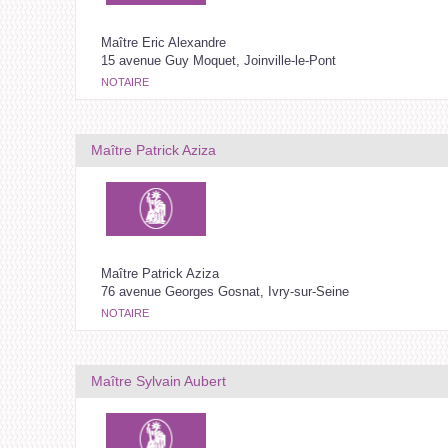
Maître Eric Alexandre
15 avenue Guy Moquet, Joinville-le-Pont
NOTAIRE
Maître Patrick Aziza
Maître Patrick Aziza
76 avenue Georges Gosnat, Ivry-sur-Seine
NOTAIRE
Maître Sylvain Aubert