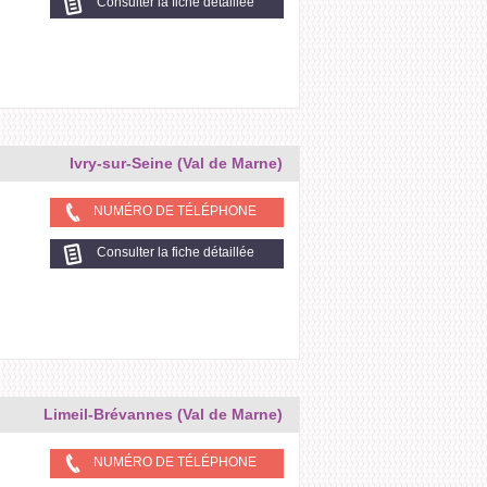
Consulter la fiche détaillée
Ivry-sur-Seine (Val de Marne)
NUMÉRO DE TÉLÉPHONE
Consulter la fiche détaillée
Limeil-Brévannes (Val de Marne)
NUMÉRO DE TÉLÉPHONE