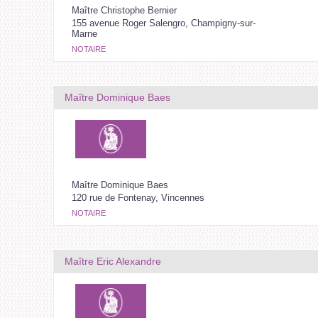
Maître Christophe Bernier
155 avenue Roger Salengro, Champigny-sur-
Marne
NOTAIRE
Maître Dominique Baes
Maître Dominique Baes
120 rue de Fontenay, Vincennes
NOTAIRE
Maître Eric Alexandre