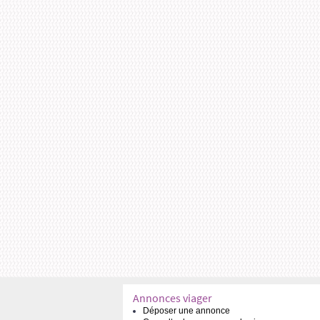
Annonces viager
Déposer une annonce