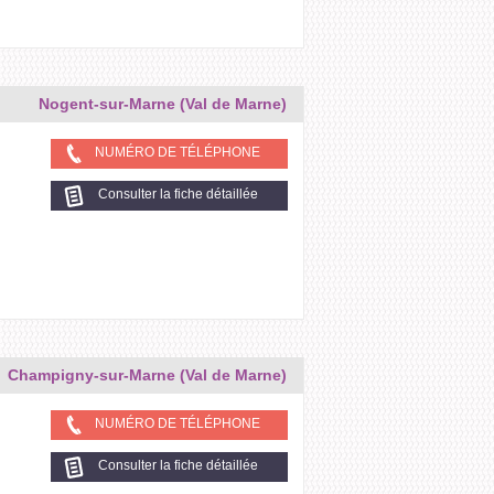
Nogent-sur-Marne (Val de Marne)
NUMÉRO DE TÉLÉPHONE
Consulter la fiche détaillée
Champigny-sur-Marne (Val de Marne)
NUMÉRO DE TÉLÉPHONE
Consulter la fiche détaillée